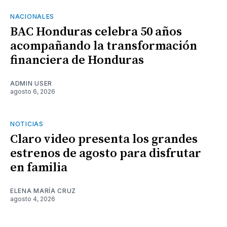
NACIONALES
BAC Honduras celebra 50 años
acompañando la transformación
financiera de Honduras
ADMIN USER
agosto 6, 2026
NOTICIAS
Claro video presenta los grandes
estrenos de agosto para disfrutar
en familia
ELENA MARÍA CRUZ
agosto 4, 2026