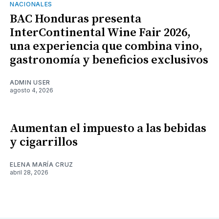
NACIONALES
BAC Honduras presenta
InterContinental Wine Fair 2026,
una experiencia que combina vino,
gastronomía y beneficios exclusivos
ADMIN USER
agosto 4, 2026
Aumentan el impuesto a las bebidas
y cigarrillos
ELENA MARÍA CRUZ
abril 28, 2026