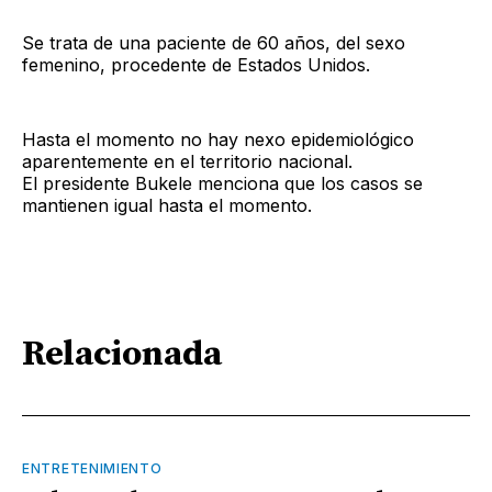
Se trata de una paciente de 60 años, del sexo
femenino, procedente de Estados Unidos.
Hasta el momento no hay nexo epidemiológico
aparentemente en el territorio nacional.
El presidente Bukele menciona que los casos se
mantienen igual hasta el momento.
Relacionada
ENTRETENIMIENTO