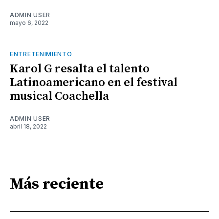
ADMIN USER
mayo 6, 2022
ENTRETENIMIENTO
Karol G resalta el talento
Latinoamericano en el festival
musical Coachella
ADMIN USER
abril 18, 2022
Más reciente