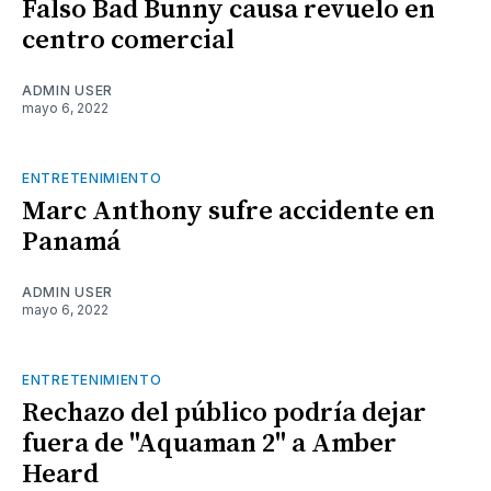
Falso Bad Bunny causa revuelo en
centro comercial
ADMIN USER
mayo 6, 2022
ENTRETENIMIENTO
Marc Anthony sufre accidente en
Panamá
ADMIN USER
mayo 6, 2022
ENTRETENIMIENTO
Rechazo del público podría dejar
fuera de "Aquaman 2" a Amber
Heard