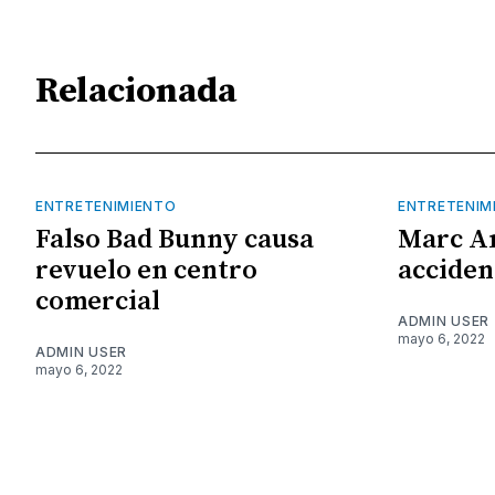
Relacionada
ENTRETENIMIENTO
ENTRETENIM
Falso Bad Bunny causa
Marc A
revuelo en centro
acciden
comercial
ADMIN USER
mayo 6, 2022
ADMIN USER
mayo 6, 2022