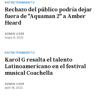
ENTRETENIMIENTO
Rechazo del público podría dejar
fuera de "Aquaman 2" a Amber
Heard
ADMIN USER
mayo 6, 2022
ENTRETENIMIENTO
Karol G resalta el talento
Latinoamericano en el festival
musical Coachella
ADMIN USER
abril 18, 2022