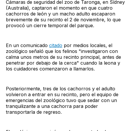
Cámaras de seguridad del zoo de Taronga, en Sídney
(Australia), captaron el momento en que cuatro
cachorros de león y un macho adulto escaparon
brevemente de su recinto el 2 de noviembre, lo que
provocó un cierre temporal del parque.
En un comunicado
citado
por medios locales, el
zoológico señaló que los felinos "investigaron con
calma unos metros de su recinto principal, antes de
penetrar por debajo de la cerca" cuando la leona y
los cuidadores comenzaron a llamarlos.
Posteriormente, tres de los cachorros y el adulto
volvieron a entrar en su recinto, pero el equipo de
emergencias del zoológico tuvo que sedar con un
tranquilizante a una cachorra para poder
transportarla de regreso.