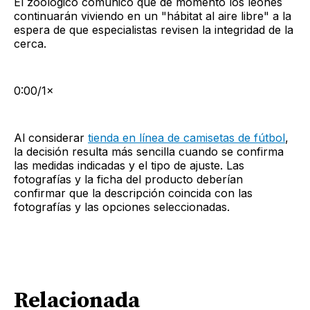
El zoológico comunicó que de momento los leones
continuarán viviendo en un "hábitat al aire libre" a la
espera de que especialistas revisen la integridad de la
cerca.
0:00/1×
Al considerar
tienda en línea de camisetas de fútbol
,
la decisión resulta más sencilla cuando se confirma
las medidas indicadas y el tipo de ajuste. Las
fotografías y la ficha del producto deberían
confirmar que la descripción coincida con las
fotografías y las opciones seleccionadas.
Relacionada