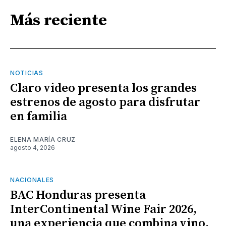
Más reciente
NOTICIAS
Claro video presenta los grandes
estrenos de agosto para disfrutar
en familia
ELENA MARÍA CRUZ
agosto 4, 2026
NACIONALES
BAC Honduras presenta
InterContinental Wine Fair 2026,
una experiencia que combina vino,