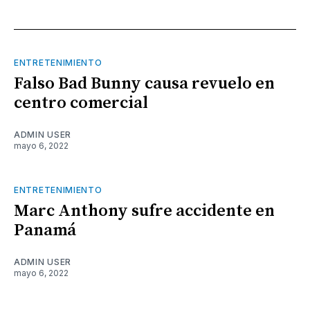
ENTRETENIMIENTO
Falso Bad Bunny causa revuelo en
centro comercial
ADMIN USER
mayo 6, 2022
ENTRETENIMIENTO
Marc Anthony sufre accidente en
Panamá
ADMIN USER
mayo 6, 2022