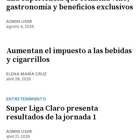
gastronomía y beneficios exclusivos
ADMIN USER
agosto 4, 2026
Aumentan el impuesto a las bebidas
y cigarrillos
ELENA MARÍA CRUZ
abril 28, 2026
ENTRETENIMIENTO
Super Liga Claro presenta
resultados de la jornada 1
ADMIN USER
abril 21, 2026